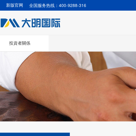
全国服务热线：400-9288-316
新版官网
投資者關係