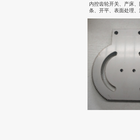
内控齿轮开关、产床、
条、开平、表面处理、