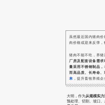
虽然最近国内猪肉价
肉价格或迎来反弹，
猪肉不能不吃，养猪
厂房及配套设备需求
量采用不锈钢制品，
而高品质、长寿命、
本
，提升畜牧养殖企
大明，作为
从规模实力
预处理、切割、坡口、