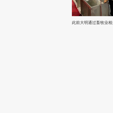
此前大明通过畜牧业相