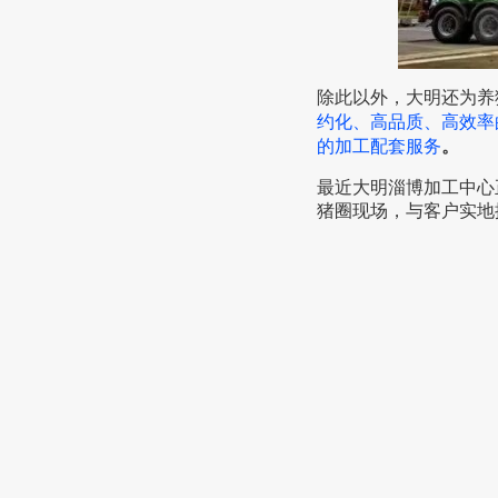
除此以外，大明还为养
约化、高品质、高效率
的加工配套服务
。
最近大明淄博加工中心
猪圈现场，与客户实地