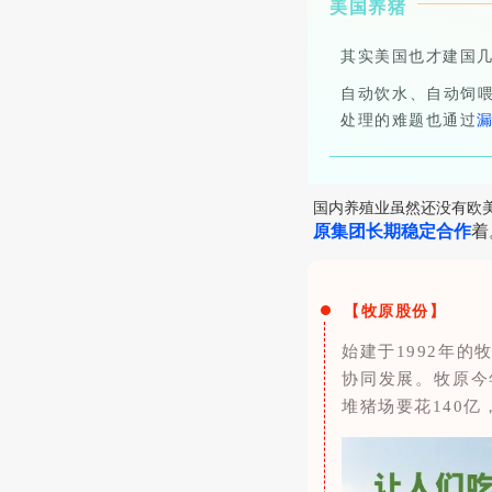
美国养猪
其实美国也才建国
自动饮水、自动饲
处理的难题也通过
国内养殖业虽然还没有欧
原集团长期稳定合作
着
【牧原股份】
始建于1992年
协同发展。牧原今
堆猪场要花140