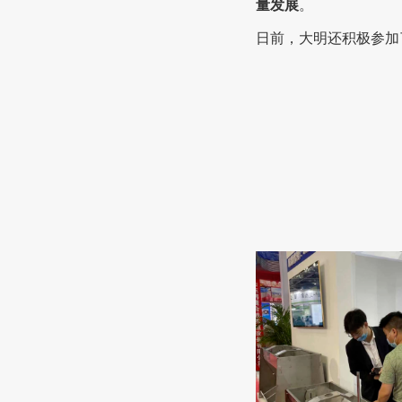
量发展
。
日前，大明还积极参加