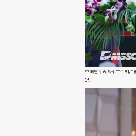
中国恩菲设备部主任刘占
况。