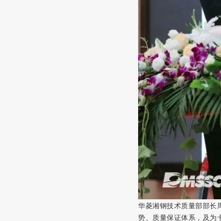
华菱湘钢技术质量部部长
势、质量保证体系，及为