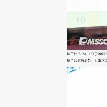
徐工技术中心主任
(700
械产品发展趋势、行业前