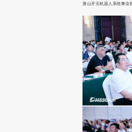
唐山开元机器人系统事业