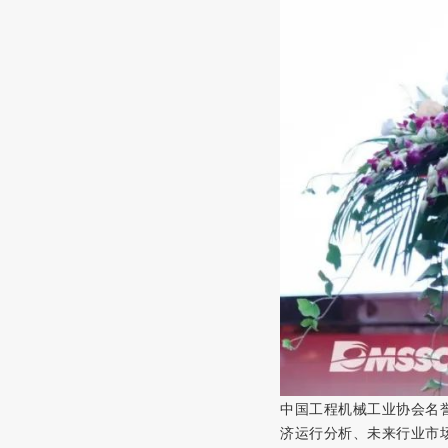
中国工程机械工业协会名
济运行分析、未来行业市