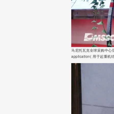
马尼托瓦克全球采购中心亚太区研发和质
application( 