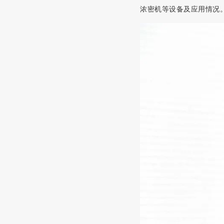
浓密机等设备及应用情况