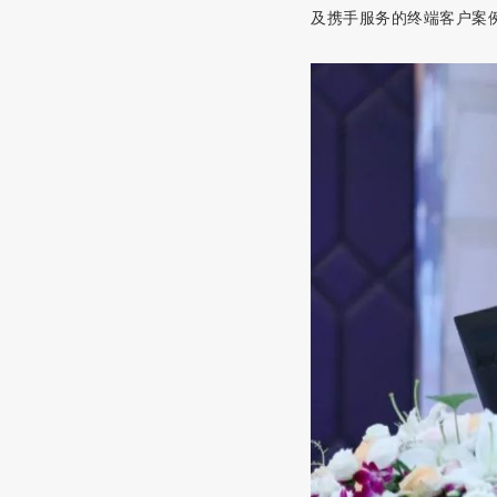
及携手服务的终端客户案