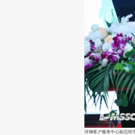
河钢客户服务中心副总经