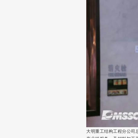
大明重工结构工程分公司