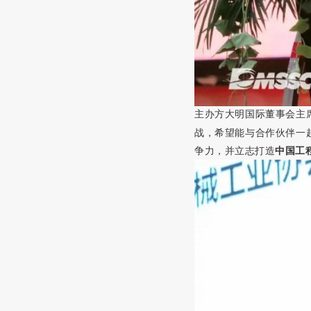
主办方大明国际董事会主
战，
希望能与合作伙伴一
争力，并立志打造
中国工