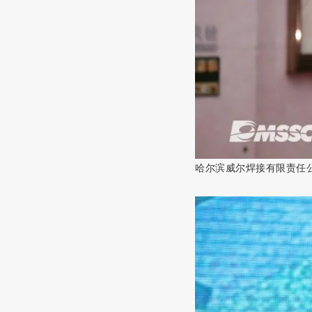
哈尔滨威尔焊接有限责任