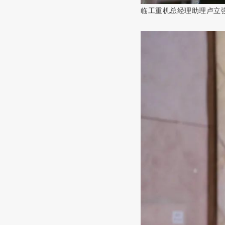
临工重机总经理助理卢立