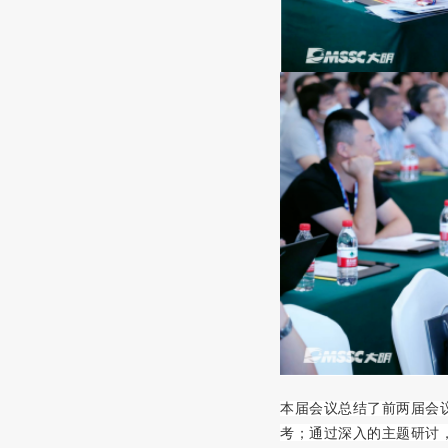
本届会议总结了前两届会
考；
通过深入的主题研讨