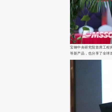
宝钢中央研究院首席工程
等新产品，也分享了全球