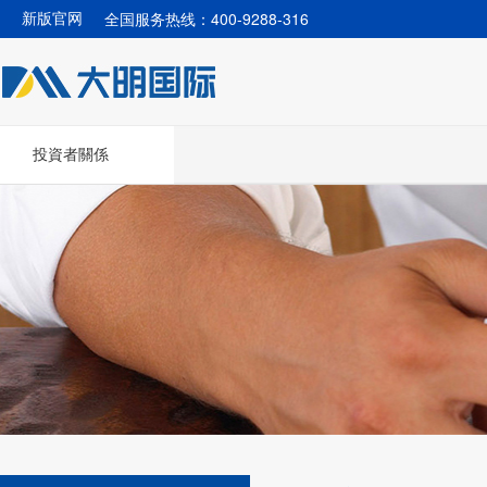
全国服务热线：400-9288-316
新版官网
投資者關係