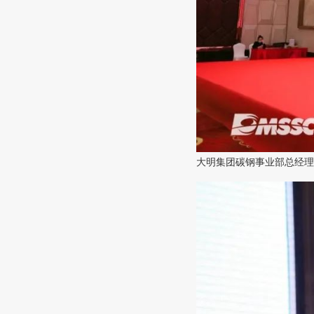
大明集团碳钢事业部总经理