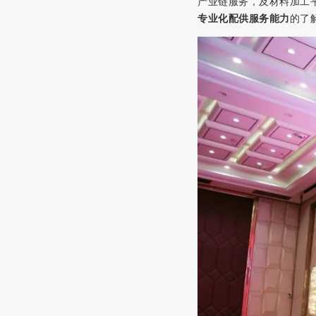
产业链服务，及材料加工
专业化配供服务能力
的了