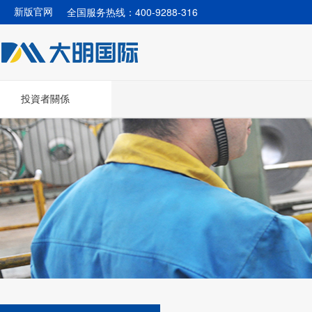
全国服务热线：400-9288-316
新版官网
投資者關係