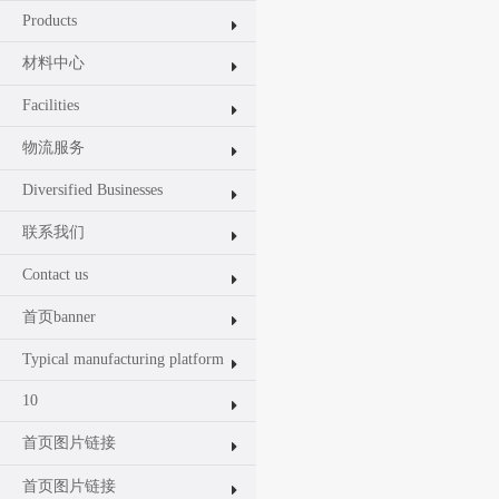
Products
材料中心
Facilities
物流服务
Diversified Businesses
联系我们
Contact us
首页banner
Typical manufacturing platform
10
首页图片链接
首页图片链接