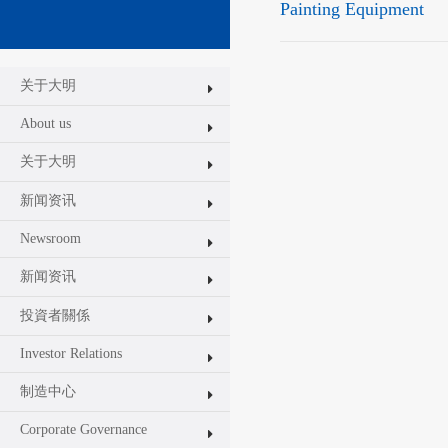
Painting Equipment
关于大明
About us
关于大明
新闻资讯
Newsroom
新闻资讯
投資者關係
Investor Relations
制造中心
Corporate Governance