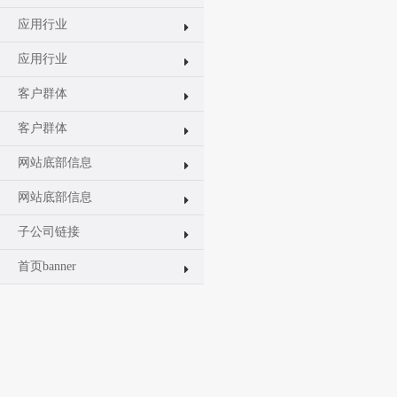
应用行业
应用行业
客户群体
客户群体
网站底部信息
网站底部信息
子公司链接
首页banner