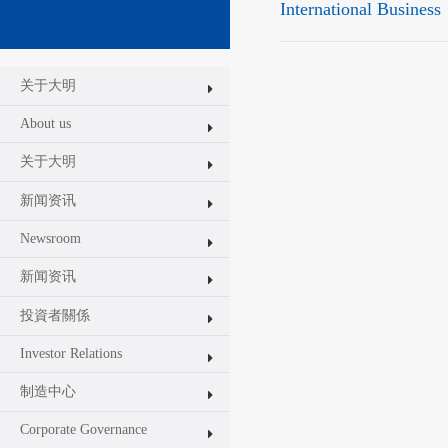
International Business
关于大明
About us
关于大明
新闻资讯
Newsroom
新闻资讯
投資者關係
Investor Relations
制造中心
Corporate Governance