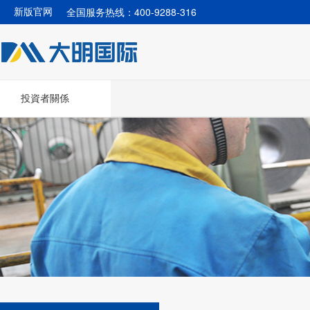
全国服务热线：400-9288-316
新版官网
投資者關係