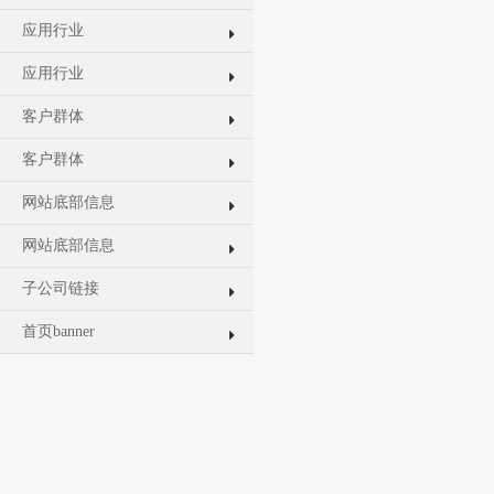
应用行业
应用行业
客户群体
客户群体
网站底部信息
网站底部信息
子公司链接
首页banner