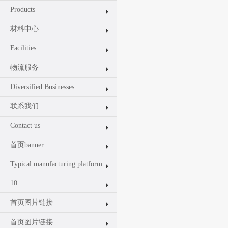
Products
材料中心
Facilities
物流服务
Diversified Businesses
联系我们
Contact us
首页banner
Typical manufacturing platform
10
首页图片链接
首页图片链接